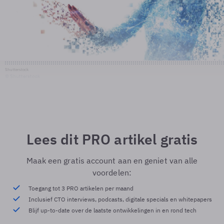
Shutterstock
© Shutterstock
Lees dit PRO artikel gratis
Maak een gratis account aan en geniet van alle
voordelen:
Toegang tot 3 PRO artikelen per maand
Inclusief CTO interviews, podcasts, digitale specials en whitepapers
Blijf up-to-date over de laatste ontwikkelingen in en rond tech