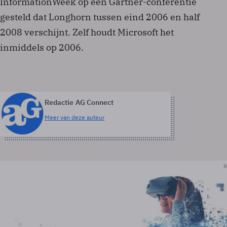
InformationWeek op een Gartner-conferentie
gesteld dat Longhorn tussen eind 2006 en half
2008 verschijnt. Zelf houdt Microsoft het
inmiddels op 2006.
Redactie AG Connect
Meer van deze auteur