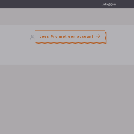
Inloggen
Lees Pro met een account