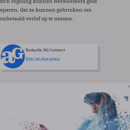
zo’n regeling kunnen werknemers geld
sparen, dat ze kunnen gebruiken om
onbetaald verlof op te nemen.
Redactie AG Connect
Meer van deze auteur