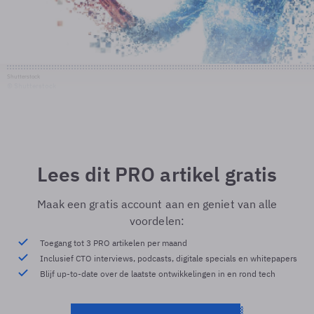
Shutterstock
© Shutterstock
Lees dit PRO artikel gratis
Maak een gratis account aan en geniet van alle
voordelen:
Toegang tot 3 PRO artikelen per maand
Inclusief CTO interviews, podcasts, digitale specials en whitepapers
Blijf up-to-date over de laatste ontwikkelingen in en rond tech