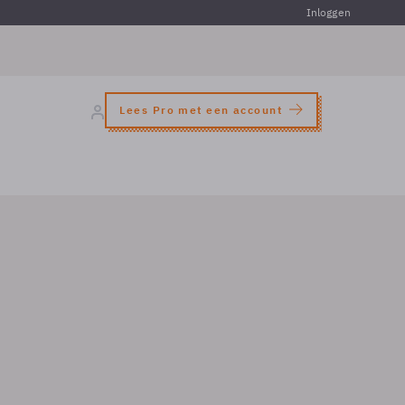
Inloggen
Lees Pro met een account