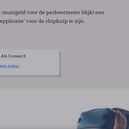
n muntgeld voor de parkeermeter blijkt een
applicatie' voor de chipknip te zijn.
 AG Connect
eze auteur