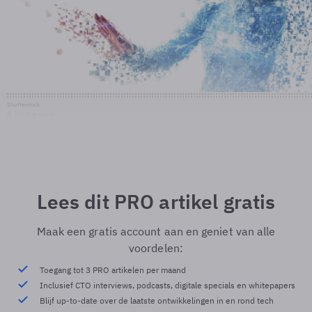
Shutterstock
© Shutterstock
Lees dit PRO artikel gratis
Maak een gratis account aan en geniet van alle
voordelen:
Toegang tot 3 PRO artikelen per maand
Inclusief CTO interviews, podcasts, digitale specials en whitepapers
Blijf up-to-date over de laatste ontwikkelingen in en rond tech