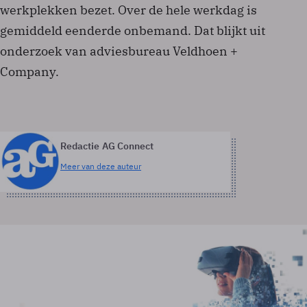
werkplekken bezet. Over de hele werkdag is
gemiddeld eenderde onbemand. Dat blijkt uit
onderzoek van adviesbureau Veldhoen +
Company.
Redactie AG Connect
Meer van deze auteur