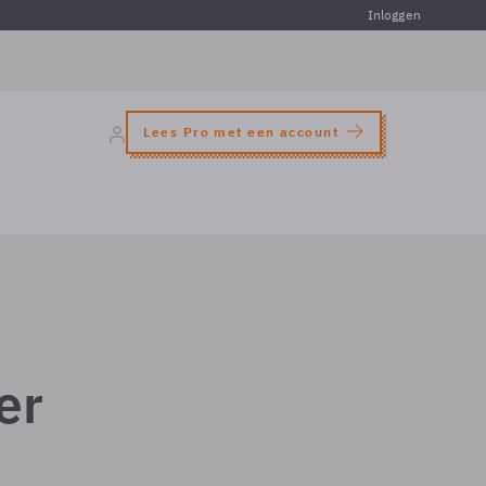
Inloggen
Lees Pro met een account
er