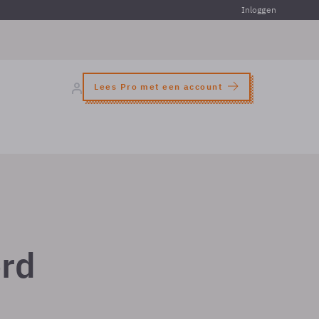
Inloggen
Lees Pro met een account
rd