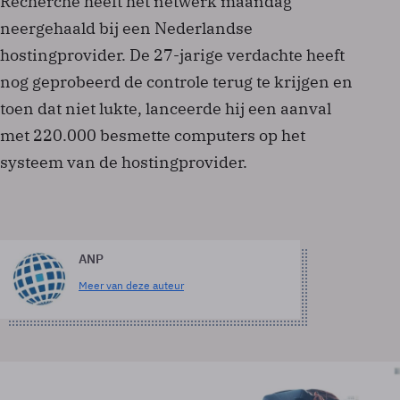
Recherche heeft het netwerk maandag
neergehaald bij een Nederlandse
hostingprovider. De 27-jarige verdachte heeft
nog geprobeerd de controle terug te krijgen en
toen dat niet lukte, lanceerde hij een aanval
met 220.000 besmette computers op het
systeem van de hostingprovider.
ANP
Meer van deze auteur