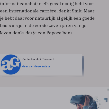
informatieanalist in elk geval nodig hebt voor
een internationale carrière, denkt Smit. Maar
je hebt daarvoor natuurlijk al gelijk een goede
basis als je in de eerste zeven jaren van je
leven denkt dat je een Papoea bent.
Redactie AG Connect
Meer van deze auteur