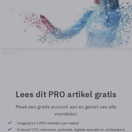
Shutterstock
© Shutterstock
Lees dit PRO artikel gratis
Maak een gratis account aan en geniet van alle
voordelen:
Toegang tot 3 PRO artikelen per maand
Inclusief CTO interviews, podcasts, digitale specials en whitepapers