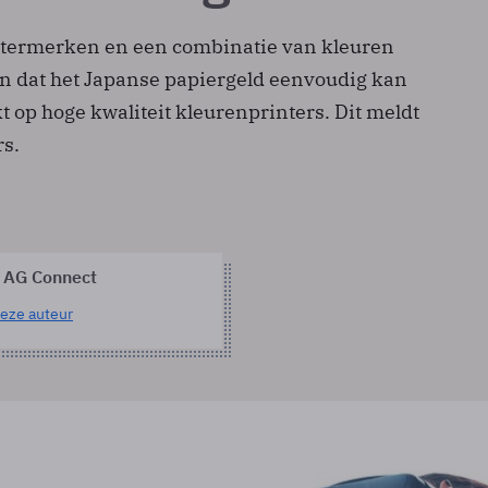
ermerken en een combinatie van kleuren
 dat het Japanse papiergeld eenvoudig kan
op hoge kwaliteit kleurenprinters. Dit meldt
s.
 AG Connect
eze auteur