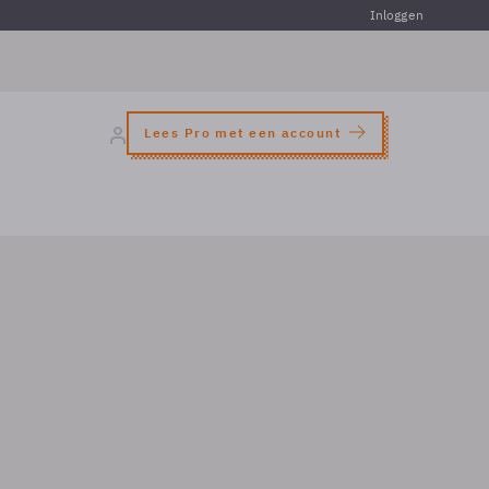
Inloggen
Lees Pro met een account