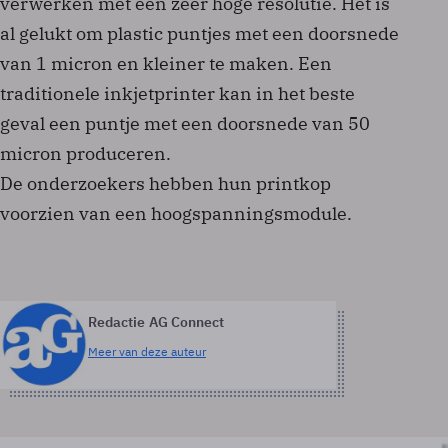
verwerken met een zeer hoge resolutie. Het is
al gelukt om plastic puntjes met een doorsnede
van 1 micron en kleiner te maken. Een
traditionele inkjetprinter kan in het beste
geval een puntje met een doorsnede van 50
micron produceren.
De onderzoekers hebben hun printkop
voorzien van een hoogspanningsmodule.
Redactie AG Connect
Meer van deze auteur