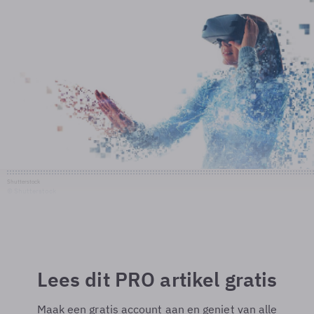
Shutterstock
© Shutterstock
Lees dit PRO artikel gratis
Maak een gratis account aan en geniet van alle