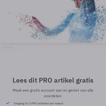
Shutterstock
© Shutterstock
Lees dit PRO artikel gratis
Maak een gratis account aan en geniet van alle
voordelen:
Toegang tot 3 PRO artikelen per maand