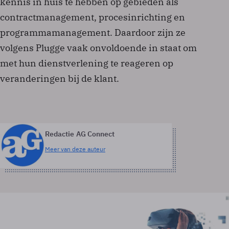
kennis in huis te hebben op gebieden als
contractmanagement, procesinrichting en
programmamanagement. Daardoor zijn ze
volgens Plugge vaak onvoldoende in staat om
met hun dienstverlening te reageren op
veranderingen bij de klant.
Redactie AG Connect
Meer van deze auteur