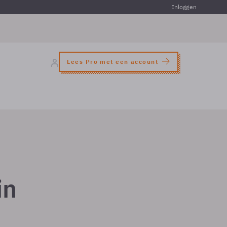
Inloggen
Lees Pro met een account
in