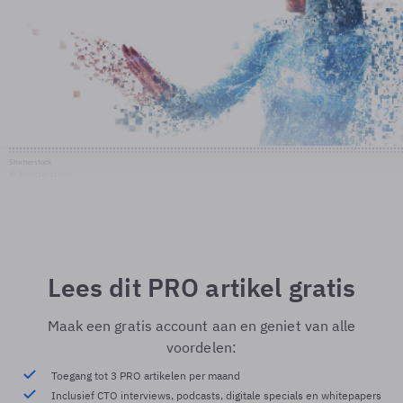
Shutterstock
© Shutterstock
Lees dit PRO artikel gratis
Maak een gratis account aan en geniet van alle
voordelen:
Toegang tot 3 PRO artikelen per maand
Inclusief CTO interviews, podcasts, digitale specials en whitepapers