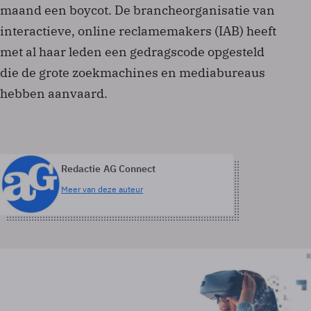
maand een boycot. De brancheorganisatie van
interactieve, online reclamemakers (IAB) heeft
met al haar leden een gedragscode opgesteld
die de grote zoekmachines en mediabureaus
hebben aanvaard.
Redactie AG Connect
Meer van deze auteur