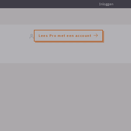
Inloggen
Lees Pro met een account