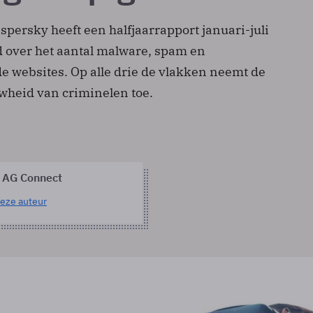
spersky heeft een halfjaarrapport januari-juli
 over het aantal malware, spam en
 websites. Op alle drie de vlakken neemt de
uwheid van criminelen toe.
 AG Connect
eze auteur