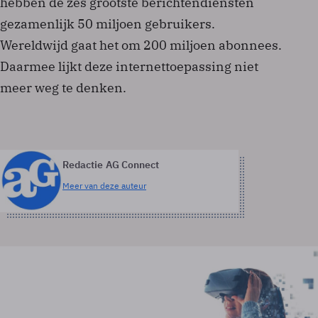
hebben de zes grootste berichtendiensten
gezamenlijk 50 miljoen gebruikers.
Wereldwijd gaat het om 200 miljoen abonnees.
Daarmee lijkt deze internettoepassing niet
meer weg te denken.
Redactie AG Connect
Meer van deze auteur