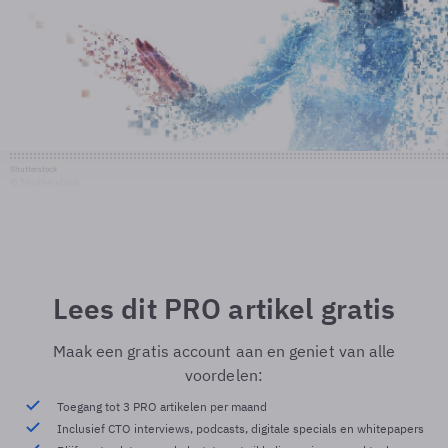
Shutterstock
© Shutterstock
Lees dit PRO artikel gratis
Maak een gratis account aan en geniet van alle
voordelen:
Toegang tot 3 PRO artikelen per maand
Inclusief CTO interviews, podcasts, digitale specials en whitepapers