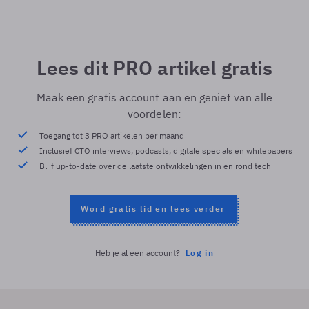
Lees dit PRO artikel gratis
Maak een gratis account aan en geniet van alle
voordelen:
Toegang tot 3 PRO artikelen per maand
Inclusief CTO interviews, podcasts, digitale specials en whitepapers
Blijf up-to-date over de laatste ontwikkelingen in en rond tech
Word gratis lid en lees verder
Heb je al een account?
Log in