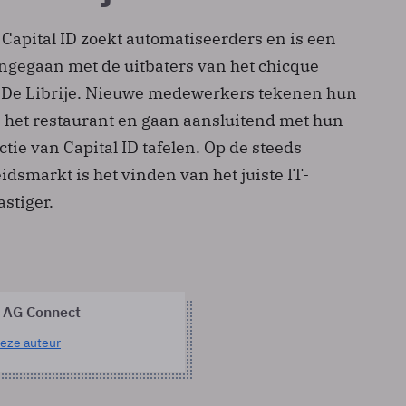
 Capital ID zoekt automatiseerders en is een
gegaan met de uitbaters van het chicque
 De Librije. Nieuwe medewerkers tekenen hun
n het restaurant en gaan aansluitend met hun
ctie van Capital ID tafelen. Op de steeds
dsmarkt is het vinden van het juiste IT-
astiger.
 AG Connect
eze auteur