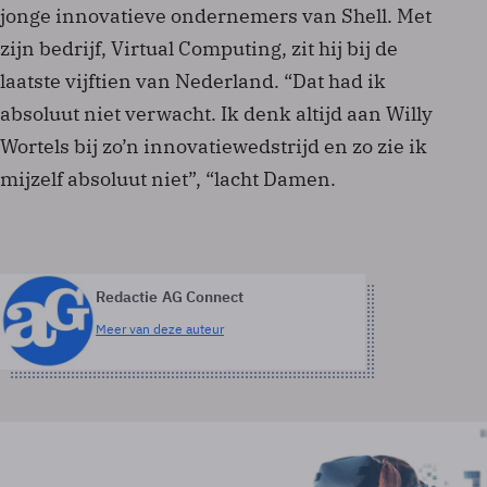
jonge innovatieve ondernemers van Shell. Met
zijn bedrijf, Virtual Computing, zit hij bij de
laatste vijftien van Nederland. “Dat had ik
absoluut niet verwacht. Ik denk altijd aan Willy
Wortels bij zo’n innovatiewedstrijd en zo zie ik
mijzelf absoluut niet”, “lacht Damen.
Redactie AG Connect
Meer van deze auteur