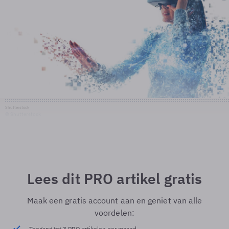
Shutterstock
© Shutterstock
Lees dit PRO artikel gratis
Maak een gratis account aan en geniet van alle
voordelen:
Toegang tot 3 PRO artikelen per maand