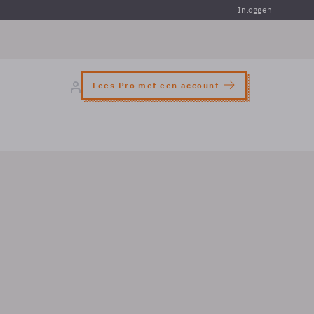
Inloggen
Lees Pro met een account