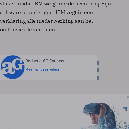
staken nadat IBM weigerde de licentie op zijn
software te verlengen. IBM zegt in een
verklaring alle mederwerking aan het
onderzoek te verlenen.
Redactie AG Connect
Meer van deze auteur