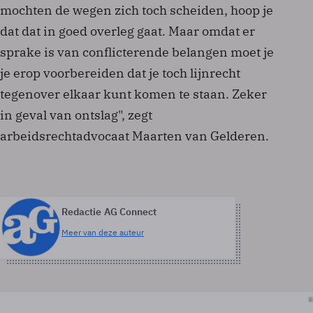
mochten de wegen zich toch scheiden, hoop je
dat dat in goed overleg gaat. Maar omdat er
sprake is van conflicterende belangen moet je
je erop voorbereiden dat je toch lijnrecht
tegenover elkaar kunt komen te staan. Zeker
in geval van ontslag", zegt
arbeidsrechtadvocaat Maarten van Gelderen.
Redactie AG Connect
Meer van deze auteur