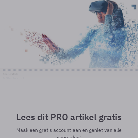
Shutterstock
© Shutterstock
Lees dit PRO artikel gratis
Maak een gratis account aan en geniet van alle
voordelen: