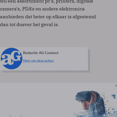
wil een assortiment pc's, printers, digitale
camera's, PDA's en andere elektronica
aanbieden dat beter op elkaar is afgestemd
dan tot dusver het geval is.
Redactie AG Connect
Meer van deze auteur