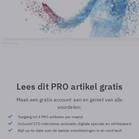
Shutterstock
© Shutterstock
Lees dit PRO artikel gratis
Maak een gratis account aan en geniet van alle
voordelen:
Toegang tot 3 PRO artikelen per maand
Inclusief CTO interviews, podcasts, digitale specials en whitepapers
Blijf up-to-date over de laatste ontwikkelingen in en rond tech