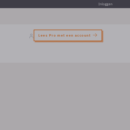
Inloggen
Lees Pro met een account