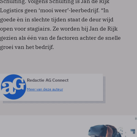
Schulting. Volgens Schulting is Jan de Rijk
Logistics geen ‘mooi weer’-leerbedrijf. “In
goede èn in slechte tijden staat de deur wijd
open voor stagiairs. Ze worden bij Jan de Rijk
gezien als één van de factoren achter de snelle
groei van het bedrijf.
Redactie AG Connect
Meer van deze auteur