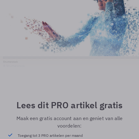
Shutterstock
© Shutterstock
Lees dit PRO artikel gratis
Maak een gratis account aan en geniet van alle
voordelen:
Toegang tot 3 PRO artikelen per maand