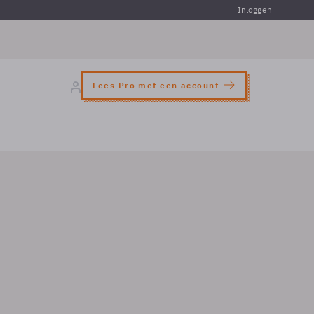
Inloggen
Lees Pro met een account