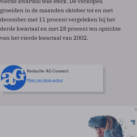
vierde kwartaal was sterk. De verkopen
groeiden in de maanden oktober tot en met
december met 11 procent vergeleken bij het
derde kwartaal en met 28 procent ten opzichte
van het vierde kwartaal van 2002.
Redactie AG Connect
Meer van deze auteur