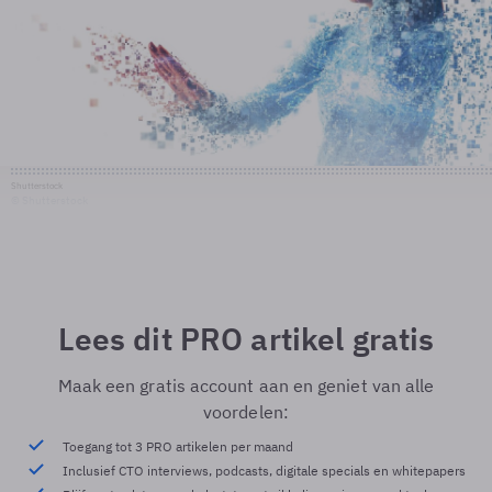
Shutterstock
© Shutterstock
Lees dit PRO artikel gratis
Maak een gratis account aan en geniet van alle
voordelen:
Toegang tot 3 PRO artikelen per maand
Inclusief CTO interviews, podcasts, digitale specials en whitepapers