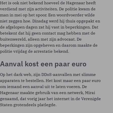
Het is ook niet bekend hoeveel de Hagenaar heeft
verdiend met zijn activiteiten. De politie kwam de
man in mei op het spoor. Een woordvoerder wilde
niet zeggen hoe. Dinsdag werd hij thuis opgepakt en
de afgelopen dagen zat hij vast in beperkingen. Dat
betekent dat hij geen contact mag hebben met de
buitenwereld, alleen met zijn advocaat. De
beperkingen zijn opgeheven en daarom maakte de
politie vrijdag de arrestatie bekend.
Aanval kost een paar euro
Op het dark web, zijn DDoS-aanvallen met slimme
apparaten te bestellen. Het kost maar een paar euro
om iemand een aanval uit te laten voeren. De
Hagenaar maakte gebruik van een netwerk, Mirai
genaamd, dat vorig jaar het internet in de Verenigde
Staten grotendeels platlegde.