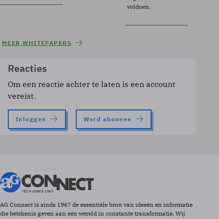
voldoen.
MEER WHITEPAPERS
Reacties
Om een reactie achter te laten is een account
vereist.
Inloggen
Word abonnee
AG Connect is sinds 1967 de essentiële bron van ideeën en informatie
die betekenis geven aan een wereld in constante transformatie. Wij