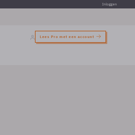
Inloggen
Lees Pro met een account