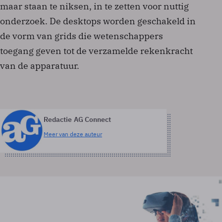
maar staan te niksen, in te zetten voor nuttig
onderzoek. De desktops worden geschakeld in
de vorm van grids die wetenschappers
toegang geven tot de verzamelde rekenkracht
van de apparatuur.
Redactie AG Connect
Meer van deze auteur