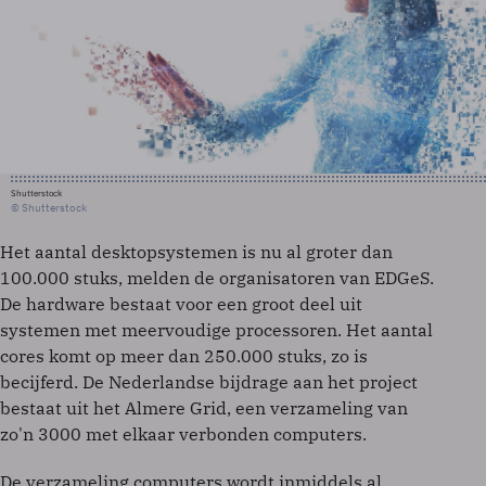
Shutterstock
© Shutterstock
Het aantal desktopsystemen is nu al groter dan
100.000 stuks, melden de organisatoren van EDGeS.
De hardware bestaat voor een groot deel uit
systemen met meervoudige processoren. Het aantal
cores komt op meer dan 250.000 stuks, zo is
becijferd. De Nederlandse bijdrage aan het project
bestaat uit het Almere Grid, een verzameling van
zo'n 3000 met elkaar verbonden computers.
De verzameling computers wordt inmiddels al