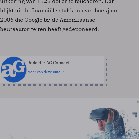
uitkering van 1723 dollar te toucheren. Dat
blijkt uit de financiële stukken over boekjaar
2006 die Google bij de Amerikaanse
beursautoriteiten heeft gedeponeerd.
Redactie AG Connect
Meer van deze auteur