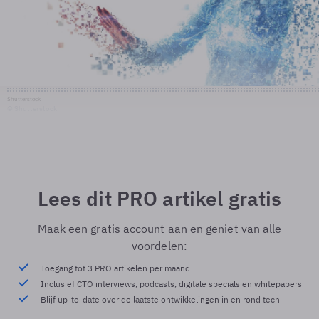
Shutterstock
© Shutterstock
Lees dit PRO artikel gratis
Maak een gratis account aan en geniet van alle
voordelen:
Toegang tot 3 PRO artikelen per maand
Inclusief CTO interviews, podcasts, digitale specials en whitepapers
Blijf up-to-date over de laatste ontwikkelingen in en rond tech