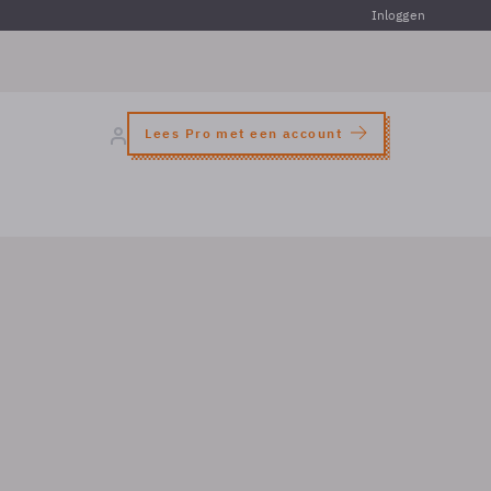
Inloggen
Lees Pro met een account