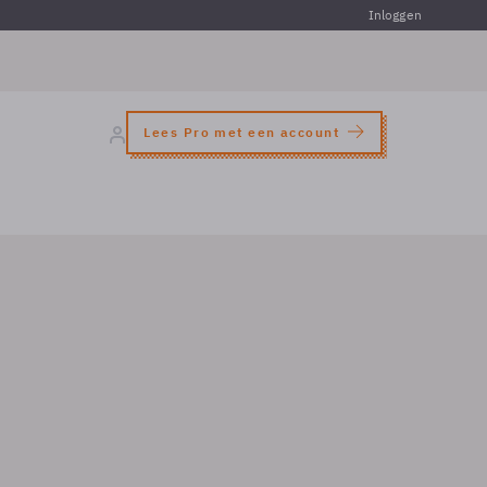
Inloggen
Lees Pro met een account