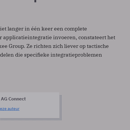
iet langer in één keer een complete
r applicatieintegratie invoeren, constateert het
e Group. Ze richten zich liever op tactische
delen die specifieke integratieproblemen
 AG Connect
eze auteur