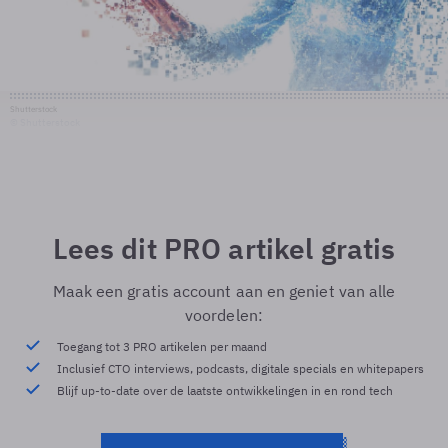
Shutterstock
© Shutterstock
Lees dit PRO artikel gratis
Maak een gratis account aan en geniet van alle
voordelen:
Toegang tot 3 PRO artikelen per maand
Inclusief CTO interviews, podcasts, digitale specials en whitepapers
Blijf up-to-date over de laatste ontwikkelingen in en rond tech