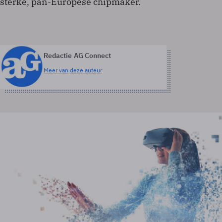
sterke, pan-Europese chipmaker.
Redactie AG Connect
Meer van deze auteur