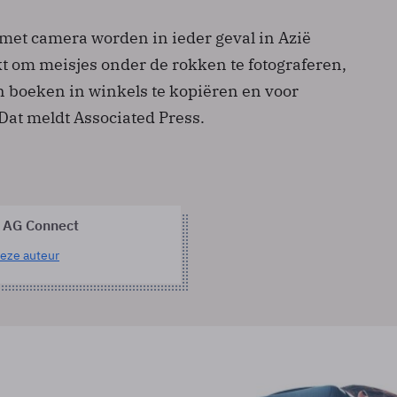
 met camera worden in ieder geval in Azië
kt om meisjes onder de rokken te fotograferen,
n boeken in winkels te kopiëren en voor
Dat meldt Associated Press.
 AG Connect
eze auteur