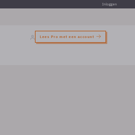
Inloggen
Lees Pro met een account