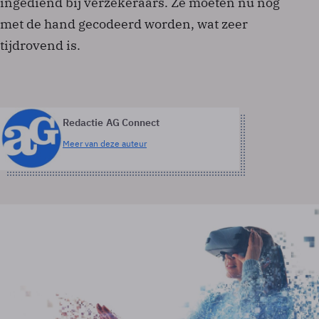
ingediend bij verzekeraars. Ze moeten nu nog
met de hand gecodeerd worden, wat zeer
tijdrovend is.
Redactie AG Connect
Meer van deze auteur