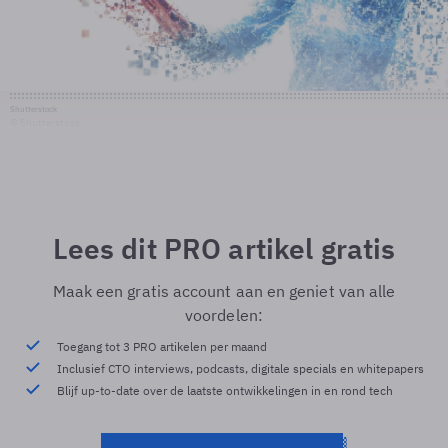
Shutterstock
© Shutterstock
Lees dit PRO artikel gratis
Maak een gratis account aan en geniet van alle
voordelen:
Toegang tot 3 PRO artikelen per maand
Inclusief CTO interviews, podcasts, digitale specials en whitepapers
Blijf up-to-date over de laatste ontwikkelingen in en rond tech