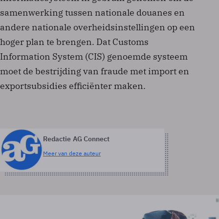
samenwerking tussen nationale douanes en
andere nationale overheidsinstellingen op een
hoger plan te brengen. Dat Customs
Information System (CIS) genoemde systeem
moet de bestrijding van fraude met import­ en
exportsubsidies efficiënter maken.
Redactie AG Connect
Meer van deze auteur