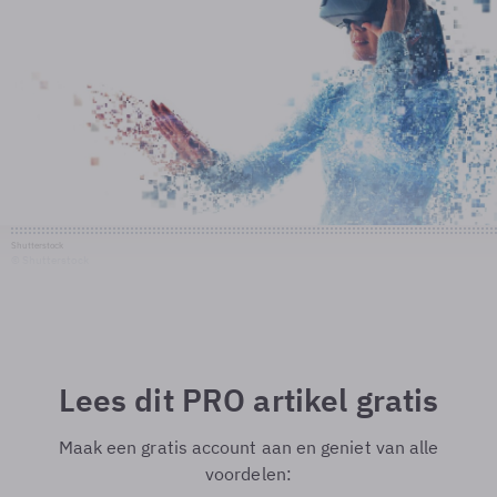
Shutterstock
© Shutterstock
Lees dit PRO artikel gratis
Maak een gratis account aan en geniet van alle
voordelen: