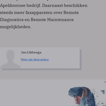
Apeldoornse bedrijf. Daarnaast beschikken
steeds meer faxapparaten over Remote
Diagnostics en Remote Maintenance
mogelijkheden.
Jan Libbenga
Meer van deze auteur