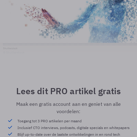
Shutterstock
© Shutterstock
Lees dit PRO artikel gratis
Maak een gratis account aan en geniet van alle
voordelen:
Toegang tot 3 PRO artikelen per maand
Inclusief CTO interviews, podcasts, digitale specials en whitepapers
Blijf up-to-date over de laatste ontwikkelingen in en rond tech