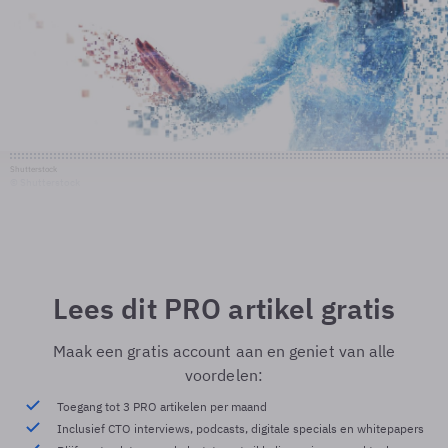
Shutterstock
© Shutterstock
Lees dit PRO artikel gratis
Maak een gratis account aan en geniet van alle
voordelen:
Toegang tot 3 PRO artikelen per maand
Inclusief CTO interviews, podcasts, digitale specials en whitepapers