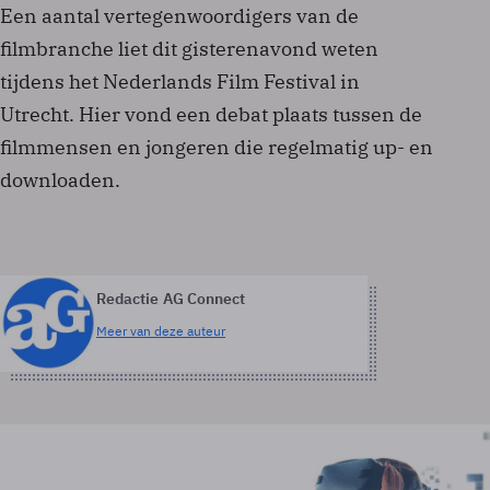
Een aantal vertegenwoordigers van de
filmbranche liet dit gisterenavond weten
tijdens het Nederlands Film Festival in
Utrecht. Hier vond een debat plaats tussen de
filmmensen en jongeren die regelmatig up- en
downloaden.
Redactie AG Connect
Meer van deze auteur