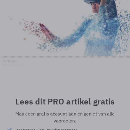
Shutterstock
© Shutterstock
Lees dit PRO artikel gratis
Maak een gratis account aan en geniet van alle
voordelen:
Toegang tot 3 PRO artikelen per maand