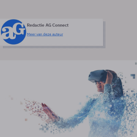
Redactie AG Connect
Meer van deze auteur