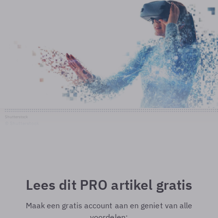
Shutterstock
© Shutterstock
Lees dit PRO artikel gratis
Maak een gratis account aan en geniet van alle
voordelen: