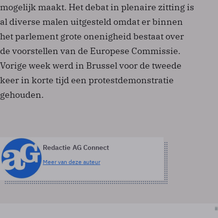
mogelijk maakt. Het debat in plenaire zitting is
al diverse malen uitgesteld omdat er binnen
het parlement grote onenigheid bestaat over
de voorstellen van de Europese Commissie.
Vorige week werd in Brussel voor de tweede
keer in korte tijd een protestdemonstratie
gehouden.
Redactie AG Connect
Meer van deze auteur