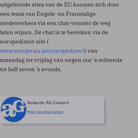
uitgebreide sites van de EU kunnen zich door
een team van Engels- en Franstalige
medewerkers via een chat-venster de weg
laten wijzen. De chat is te bereiken via de
europedirect-site (
www.europe.eu.int/europedirect
) van
maandag tot vrijdag van negen uur 's ochtends
tot half zeven 's avonds.
Redactie AG Connect
Meer van deze auteur