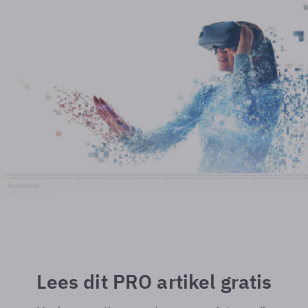
Shutterstock
© Shutterstock
Lees dit PRO artikel gratis