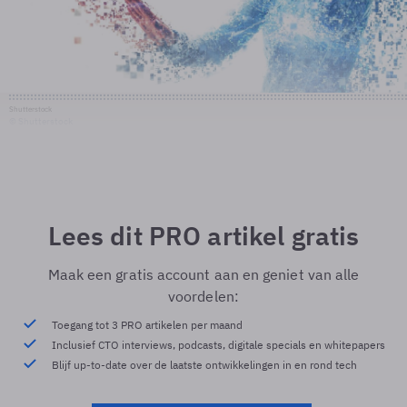
Shutterstock
© Shutterstock
Lees dit PRO artikel gratis
Maak een gratis account aan en geniet van alle
voordelen:
Toegang tot 3 PRO artikelen per maand
Inclusief CTO interviews, podcasts, digitale specials en whitepapers
Blijf up-to-date over de laatste ontwikkelingen in en rond tech