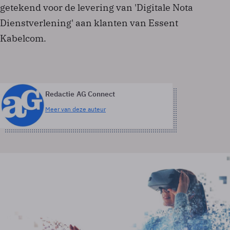
getekend voor de levering van 'Digitale Nota
Dienstverlening' aan klanten van Essent
Kabelcom.
Redactie AG Connect
Meer van deze auteur