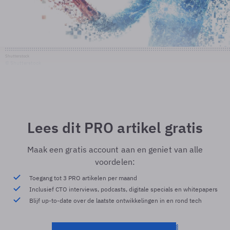
Shutterstock
© Shutterstock
Lees dit PRO artikel gratis
Maak een gratis account aan en geniet van alle
voordelen:
Toegang tot 3 PRO artikelen per maand
Inclusief CTO interviews, podcasts, digitale specials en whitepapers
Blijf up-to-date over de laatste ontwikkelingen in en rond tech