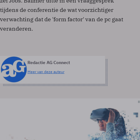
zei Jobs. Ballmer uitte in een vraaggesprek
tijdens de conferentie de wat voorzichtiger
verwachting dat de 'form factor' van de pc gaat
veranderen.
Redactie AG Connect
Meer van deze auteur