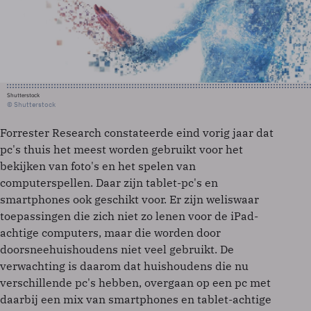
Shutterstock
© Shutterstock
Forrester Research constateerde eind vorig jaar dat
pc's thuis het meest worden gebruikt voor het
bekijken van foto's en het spelen van
computerspellen. Daar zijn tablet-pc's en
smartphones ook geschikt voor. Er zijn weliswaar
toepassingen die zich niet zo lenen voor de iPad-
achtige computers, maar die worden door
doorsneehuishoudens niet veel gebruikt. De
verwachting is daarom dat huishoudens die nu
verschillende pc's hebben, overgaan op een pc met
daarbij een mix van smartphones en tablet-achtige