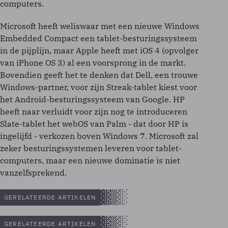
computers.
Microsoft heeft weliswaar met een nieuwe Windows
Embedded Compact een tablet-besturingssysteem
in de pijplijn, maar Apple heeft met iOS 4 (opvolger
van iPhone OS 3) al een voorsprong in de markt.
Bovendien geeft het te denken dat Dell, een trouwe
Windows-partner, voor zijn Streak-tablet kiest voor
het Android-besturingssysteem van Google. HP
heeft naar verluidt voor zijn nog te introduceren
Slate-tablet het webOS van Palm - dat door HP is
ingelijfd - verkozen boven Windows 7. Microsoft zal
zeker besturingssystemen leveren voor tablet-
computers, maar een nieuwe dominatie is niet
vanzelfsprekend.
GERELATEERDE ARTIKELEN
GERELATEERDE ARTIKELEN