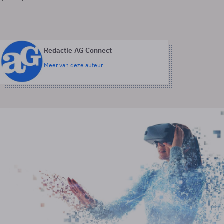
Redactie AG Connect
Meer van deze auteur