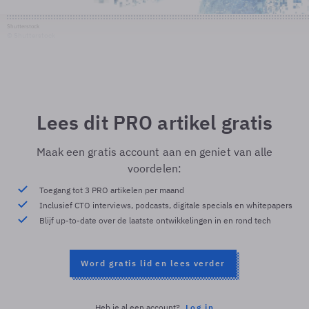
Shutterstock
© Shutterstock
Lees dit PRO artikel gratis
Maak een gratis account aan en geniet van alle
voordelen:
Toegang tot 3 PRO artikelen per maand
Inclusief CTO interviews, podcasts, digitale specials en whitepapers
Blijf up-to-date over de laatste ontwikkelingen in en rond tech
Word gratis lid en lees verder
Heb je al een account?
Log in