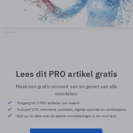
Shutterstock
© Shutterstock
Lees dit PRO artikel gratis
Maak een gratis account aan en geniet van alle
voordelen:
Toegang tot 3 PRO artikelen per maand
Inclusief CTO interviews, podcasts, digitale specials en whitepapers
Blijf up-to-date over de laatste ontwikkelingen in en rond tech