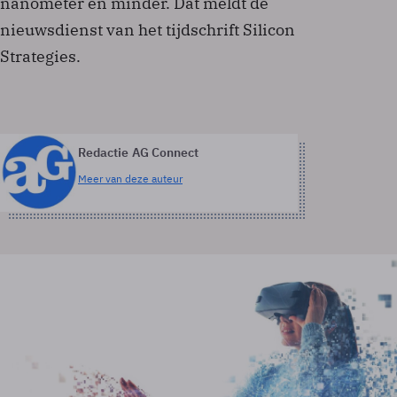
nanometer en minder. Dat meldt de
nieuwsdienst van het tijdschrift Silicon
Strategies.
Redactie AG Connect
Meer van deze auteur