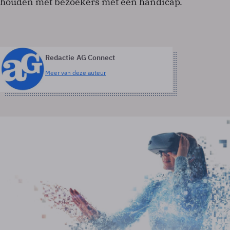
houden met bezoekers met een handicap.
Redactie AG Connect
Meer van deze auteur